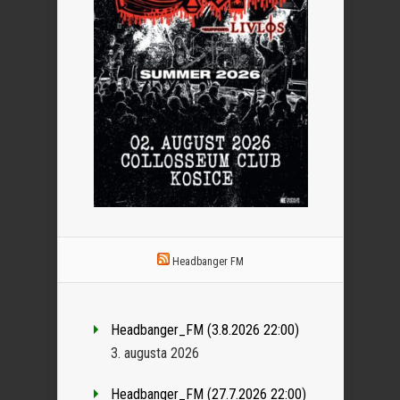
Headbanger FM
Headbanger_FM (3.8.2026 22:00)
3. augusta 2026
Headbanger_FM (27.7.2026 22:00)