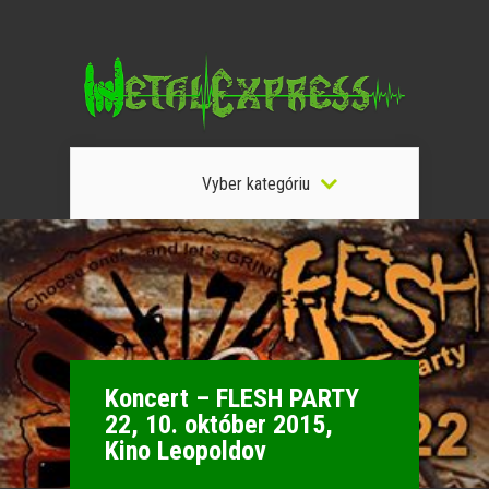
Vyber kategóriu
Koncert – FLESH PARTY
22, 10. október 2015,
Kino Leopoldov