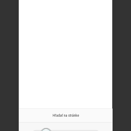
Hľadať na stránke