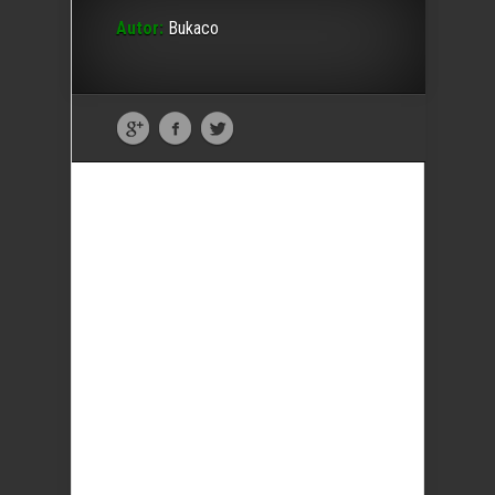
Autor:
Bukaco