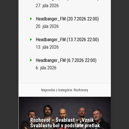
27. júla 2026
Headbanger_FM (20.7.2026 22:00)
20. júla 2026
Headbanger_FM (13.7.2026 22:00)
13. júla 2026
Headbanger_FM (6.7.2026 22:00)
6. júla 2026
Najnovšie z kategórie:
Rozhovory
Rozhovor – Švablast – „Vznik
Švablastu bol v podstate pretlak