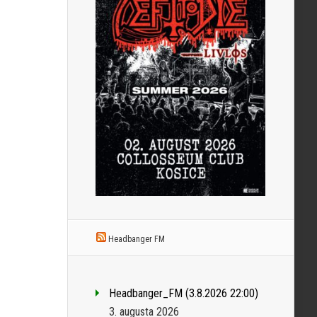
Headbanger FM
Headbanger_FM (3.8.2026 22:00)
3. augusta 2026