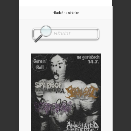
Hľadať na stránke