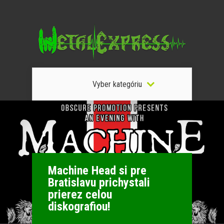
Vyber kategóriu
Machine Head si pre
Bratislavu prichystali
prierez celou
diskografiou!