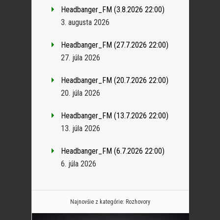
Headbanger_FM (3.8.2026 22:00)
3. augusta 2026
Headbanger_FM (27.7.2026 22:00)
27. júla 2026
Headbanger_FM (20.7.2026 22:00)
20. júla 2026
Headbanger_FM (13.7.2026 22:00)
13. júla 2026
Headbanger_FM (6.7.2026 22:00)
6. júla 2026
Najnovšie z kategórie:
Rozhovory