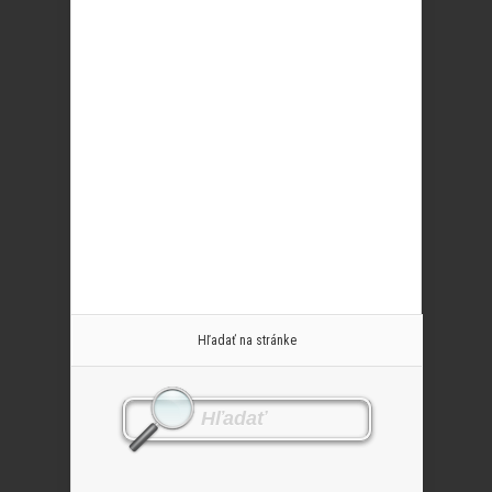
Hľadať na stránke