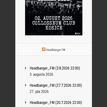
Headbanger FM
Headbanger_FM (3.8.2026 22:00)
3. augusta 2026
Headbanger_FM (27.7.2026 22:00)
27. júla 2026
Headbanger_FM (20.7.2026 22:00)