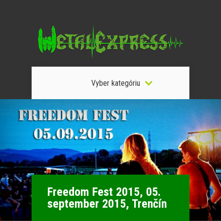
Vyber kategóriu
Freedom Fest 2015, 05.
september 2015, Trenčín