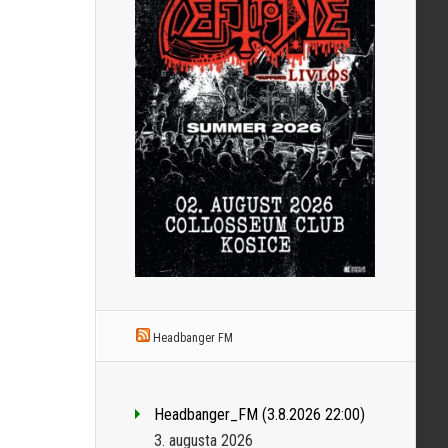
Headbanger FM
Headbanger_FM (3.8.2026 22:00)
3. augusta 2026