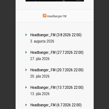
Headbanger FM
Headbanger_FM (3.8.2026 22:00)
3. augusta 2026
Headbanger_FM (27.7.2026 22:00)
27. júla 2026
Headbanger_FM (20.7.2026 22:00)
20. júla 2026
Headbanger_FM (13.7.2026 22:00)
13. júla 2026
Headbanger_FM (6.7.2026 22:00)