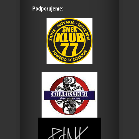
Podporujeme: