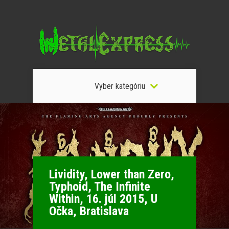
Vyber kategóriu
Lividity, Lower than Zero,
Typhoid, The Infinite
Within, 16. júl 2015, U
Očka, Bratislava