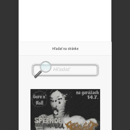
Hľadať na stránke