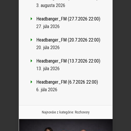
3. augusta 2026
Headbanger_FM (27.7.2026 22:00)
27. júla 2026
Headbanger_FM (20.7.2026 22:00)
20. júla 2026
Headbanger_FM (13.7.2026 22:00)
13. júla 2026
Headbanger_FM (6.7.2026 22:00)
6. júla 2026
Najnovšie z kategórie:
Rozhovory