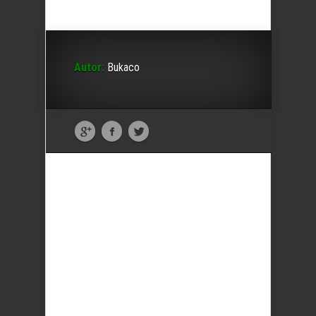
Autor:
Bukaco