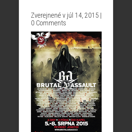
Zverejnené v júl 14, 2015 |
0 Comments