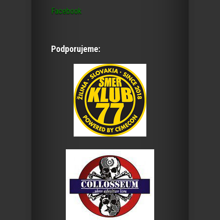
Facebook
Podporujeme: