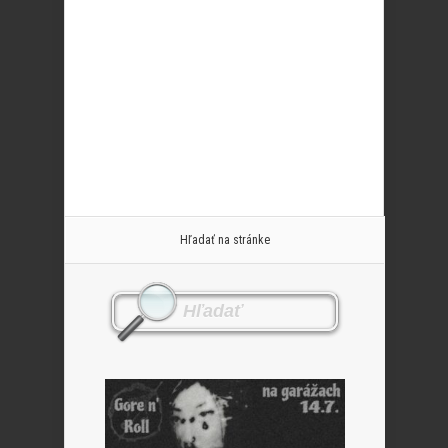
Hľadať na stránke