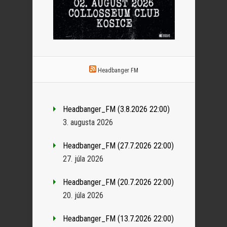
Headbanger FM
Headbanger_FM (3.8.2026 22:00)
3. augusta 2026
Headbanger_FM (27.7.2026 22:00)
27. júla 2026
Headbanger_FM (20.7.2026 22:00)
20. júla 2026
Headbanger_FM (13.7.2026 22:00)