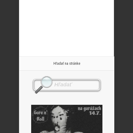
Hľadať na stránke