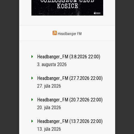
Headbanger FM
Headbanger_FM (3.8.2026 22:00)
3. augusta 2026
Headbanger_FM (27.7.2026 22:00)
27. júla 2026
Headbanger_FM (20.7.2026 22:00)
20. júla 2026
Headbanger_FM (13.7.2026 22:00)
13. júla 2026