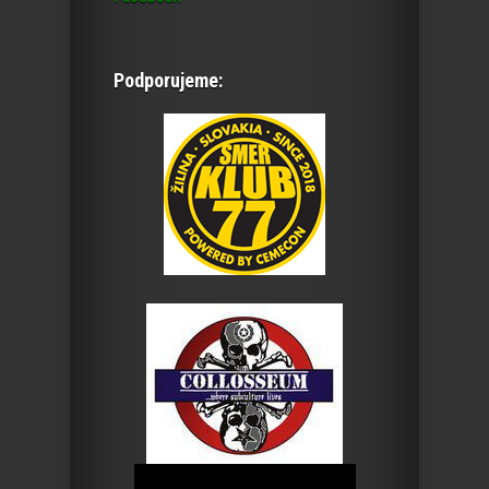
Podporujeme: