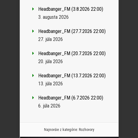
Headbanger_FM (3.8.2026 22:00)
3. augusta 2026
Headbanger_FM (27.7.2026 22:00)
27. júla 2026
Headbanger_FM (20.7.2026 22:00)
20. júla 2026
Headbanger_FM (13.7.2026 22:00)
13. júla 2026
Headbanger_FM (6.7.2026 22:00)
6. júla 2026
Najnovšie z kategórie:
Rozhovory