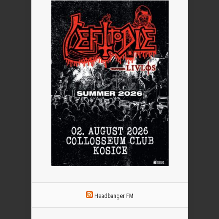
Headbanger FM