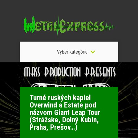
Vyber kategóriu
Turné ruských kapiel
Overwind a Estate pod
názvom Giant Leap Tour
(Strážske, Dolný Kubín,
Praha, Prešov…)