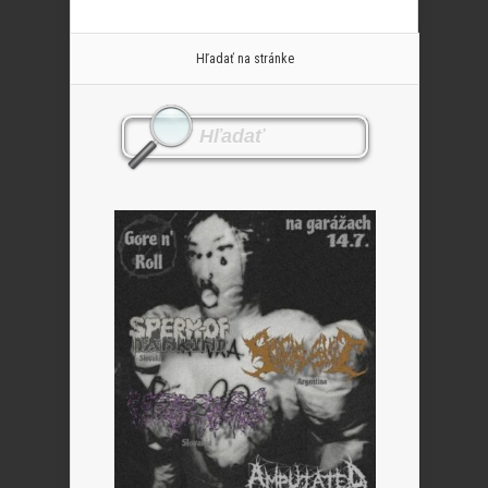
Hľadať na stránke