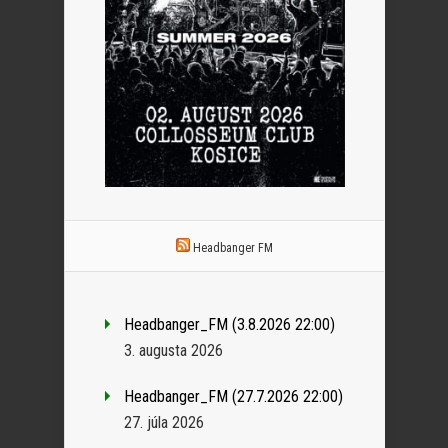
Headbanger FM
Headbanger_FM (3.8.2026 22:00)
3. augusta 2026
Headbanger_FM (27.7.2026 22:00)
27. júla 2026