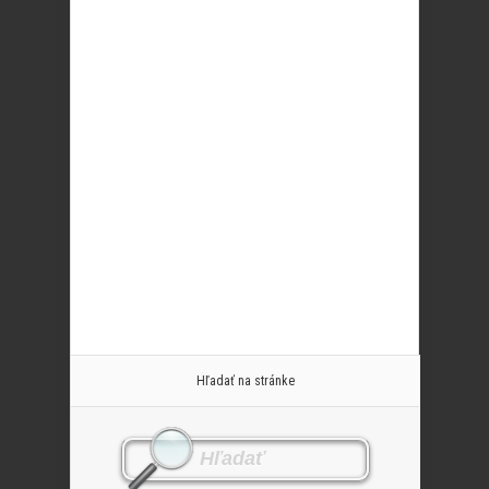
Hľadať na stránke