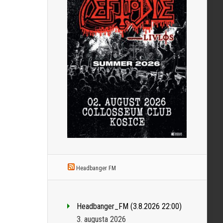
Headbanger FM
Headbanger_FM (3.8.2026 22:00)
3. augusta 2026