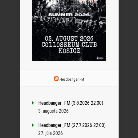
Headbanger FM
Headbanger_FM (3.8.2026 22:00)
3. augusta 2026
Headbanger_FM (27.7.2026 22:00)
27. júla 2026