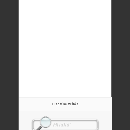
Hľadať na stránke