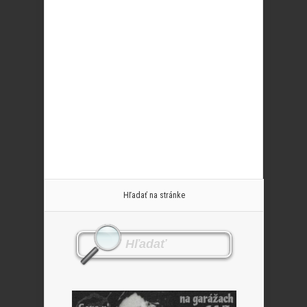
Hľadať na stránke