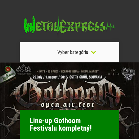
Vyber kategóriu
Line-up Gothoom
Festivalu kompletný!