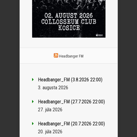
Headbanger FM
Headbanger_FM (3.8.2026 22:00)
3. augusta 2026
Headbanger_FM (27.7.2026 22:00)
27. júla 2026
Headbanger_FM (20.7.2026 22:00)
20. júla 2026