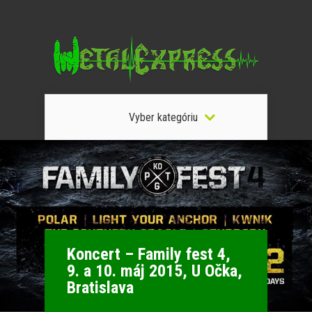
Vyber kategóriu
Koncert – Family fest 4,
9. a 10. máj 2015, U Očka,
Bratislava