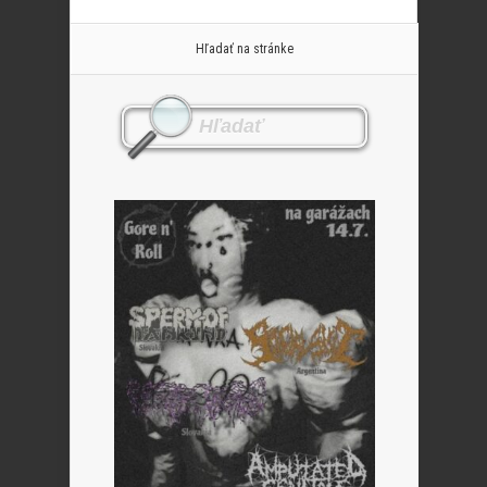
Hľadať na stránke