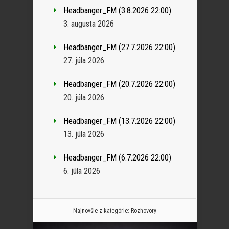
Headbanger_FM (3.8.2026 22:00)
3. augusta 2026
Headbanger_FM (27.7.2026 22:00)
27. júla 2026
Headbanger_FM (20.7.2026 22:00)
20. júla 2026
Headbanger_FM (13.7.2026 22:00)
13. júla 2026
Headbanger_FM (6.7.2026 22:00)
6. júla 2026
Najnovšie z kategórie:
Rozhovory