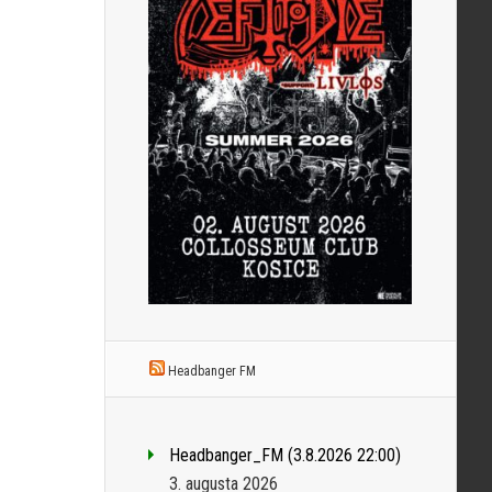
Headbanger FM
Headbanger_FM (3.8.2026 22:00)
3. augusta 2026