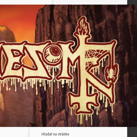
Hľadať na stránke