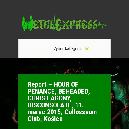
Vyber kategóriu
Report – HOUR OF
PENANCE, BEHEADED,
CHRIST AGONY,
DISCONSOLATE, 11.
marec 2015, Collosseum
Club, Košice