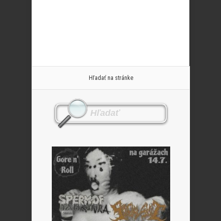
Hľadať na stránke