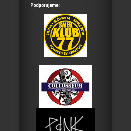
Podporujeme: