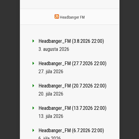
Headbanger FM
Headbanger_FM (3.8.2026 22:00)
3. augusta 2026
Headbanger_FM (27.7.2026 22:00)
27. júla 2026
Headbanger_FM (20.7.2026 22:00)
20. júla 2026
Headbanger_FM (13.7.2026 22:00)
13. júla 2026
Headbanger_FM (6.7.2026 22:00)
6. júla 2026