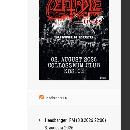
Headbanger FM
Headbanger_FM (3.8.2026 22:00)
3. augusta 2026