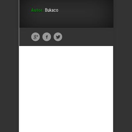
Autor:
Bukaco