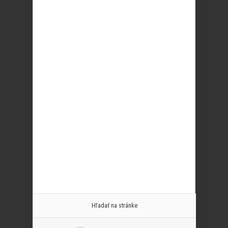
Hľadať na stránke