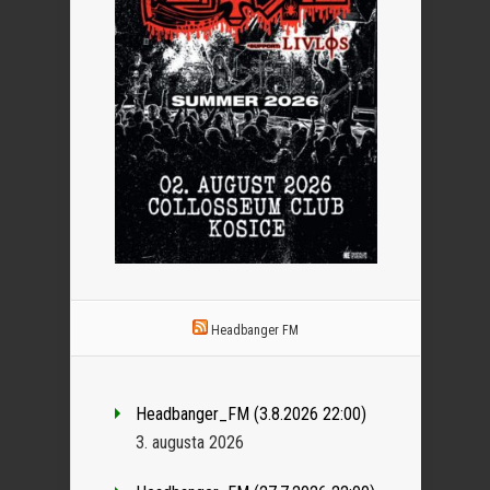
Headbanger FM
Headbanger_FM (3.8.2026 22:00)
3. augusta 2026