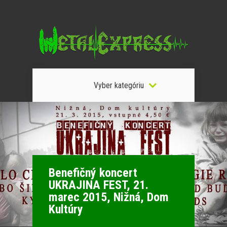
Vyber kategóriu
Benefičný koncert
UKRAJINA FEST, 21.
marec 2015, Nižná, Dom
Kultúry