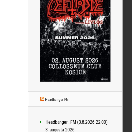
Headbanger FM
Headbanger_FM (3.8.2026 22:00)
3. augusta 2026