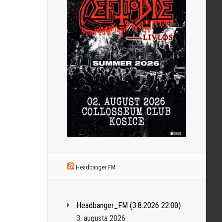
Headbanger FM
Headbanger_FM (3.8.2026 22:00)
3. augusta 2026