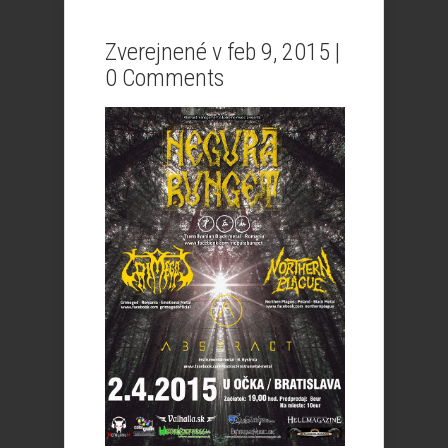
Zverejnené v feb 9, 2015 |
0 Comments