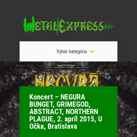
Vyber kategóriu
Koncert – NEGURA
BUNGET, GRIMEGOD,
ABSTRACT, NORTHERN
PLAGUE, 2. apríl 2015, U
Očka, Bratislava