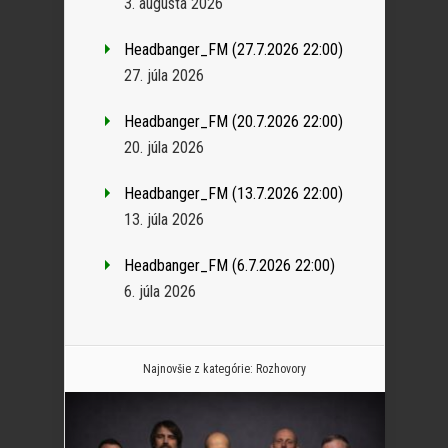
3. augusta 2026
Headbanger_FM (27.7.2026 22:00)
27. júla 2026
Headbanger_FM (20.7.2026 22:00)
20. júla 2026
Headbanger_FM (13.7.2026 22:00)
13. júla 2026
Headbanger_FM (6.7.2026 22:00)
6. júla 2026
Najnovšie z kategórie:
Rozhovory