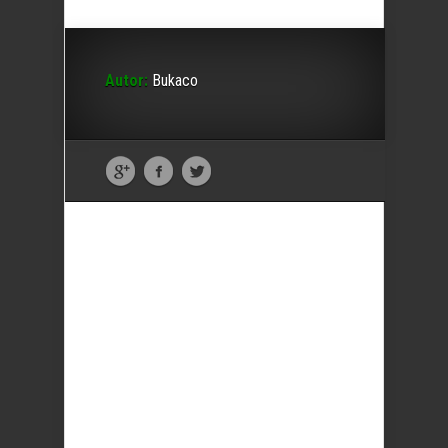
Autor:
Bukaco