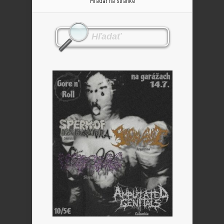
Hľadať na stránke