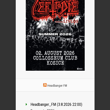
Headbanger FM
Headbanger_FM (3.8.2026 22:00)