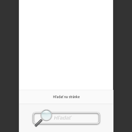
Hľadať na stránke