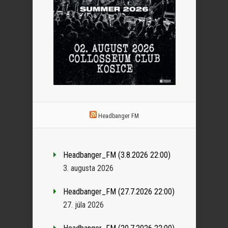
Headbanger FM
Headbanger_FM (3.8.2026 22:00)
3. augusta 2026
Headbanger_FM (27.7.2026 22:00)
27. júla 2026