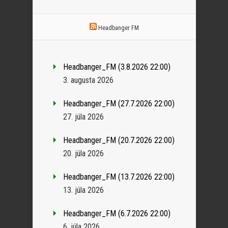
Headbanger FM
Headbanger_FM (3.8.2026 22:00)
3. augusta 2026
Headbanger_FM (27.7.2026 22:00)
27. júla 2026
Headbanger_FM (20.7.2026 22:00)
20. júla 2026
Headbanger_FM (13.7.2026 22:00)
13. júla 2026
Headbanger_FM (6.7.2026 22:00)
6. júla 2026