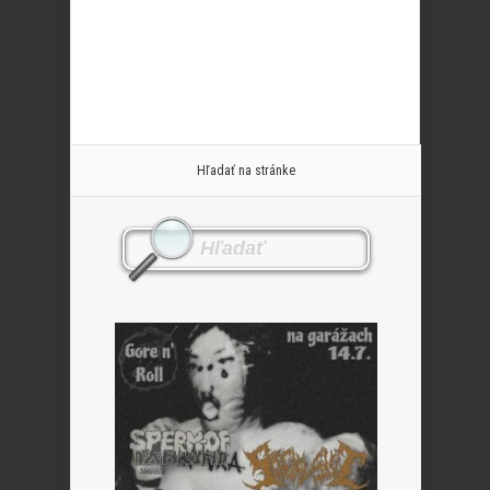
Hľadať na stránke