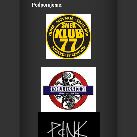
Podporujeme: