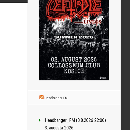
Headbanger FM
Headbanger_FM (3.8.2026 22:00)
3. augusta 2026