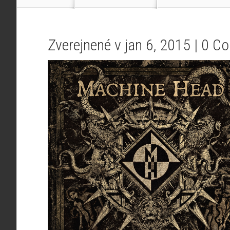
Zverejnené v jan 6, 2015 |
0 C