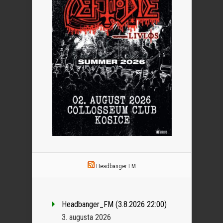
Headbanger FM
Headbanger_FM (3.8.2026 22:00)
3. augusta 2026