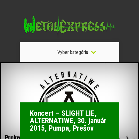
Vyber kategóriu
Koncert – SLIGHT LIE,
ALTERNATIWE, 30. január
2015, Pumpa, Prešov