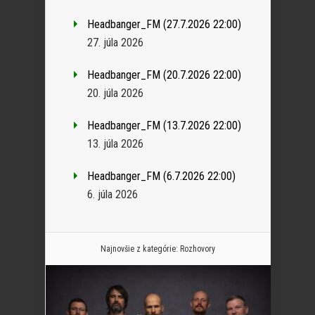
Headbanger_FM (27.7.2026 22:00)
27. júla 2026
Headbanger_FM (20.7.2026 22:00)
20. júla 2026
Headbanger_FM (13.7.2026 22:00)
13. júla 2026
Headbanger_FM (6.7.2026 22:00)
6. júla 2026
Najnovšie z kategórie:
Rozhovory