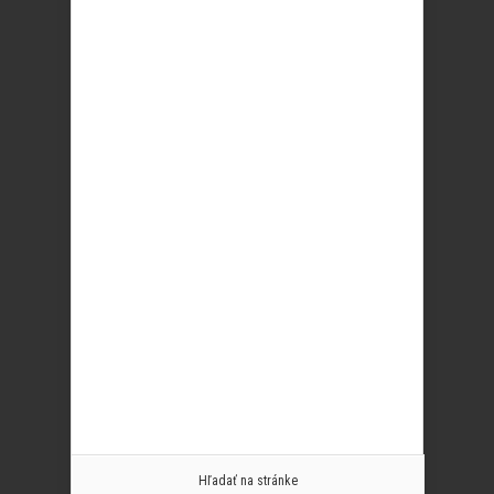
Hľadať na stránke