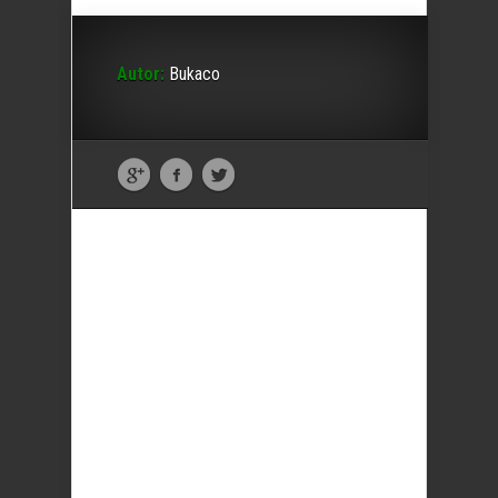
Autor:
Bukaco