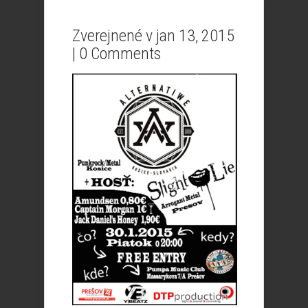
Zverejnené v jan 13, 2015
|
0 Comments