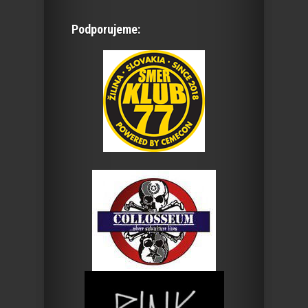
Podporujeme: