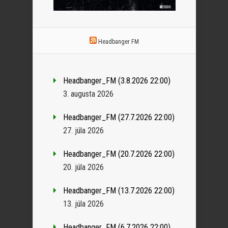
Headbanger FM
Headbanger_FM (3.8.2026 22:00)
3. augusta 2026
Headbanger_FM (27.7.2026 22:00)
27. júla 2026
Headbanger_FM (20.7.2026 22:00)
20. júla 2026
Headbanger_FM (13.7.2026 22:00)
13. júla 2026
Headbanger_FM (6.7.2026 22:00)