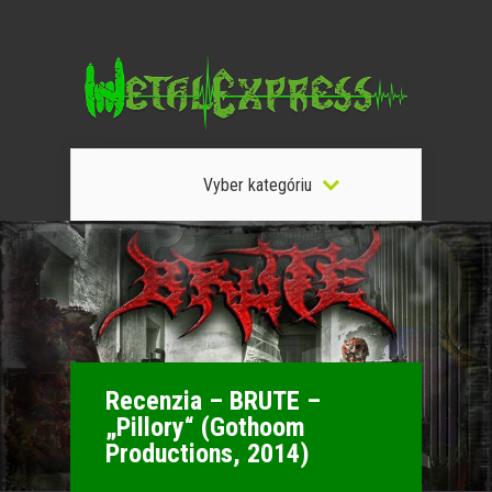
Vyber kategóriu
Recenzia – BRUTE –
„Pillory“ (Gothoom
Productions, 2014)