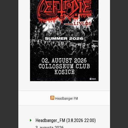
Headbanger FM
Headbanger_FM (3.8.2026 22:00)
3. augusta 2026