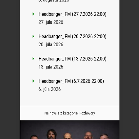
Headbanger_FM (27.7.2026 22:00)
27. júla 2026
Headbanger_FM (20.7.2026 22:00)
20. júla 2026
Headbanger_FM (13.7.2026 22:00)
13. júla 2026
Headbanger_FM (6.7.2026 22:00)
6. júla 2026
Najnovšie z kategórie:
Rozhovory