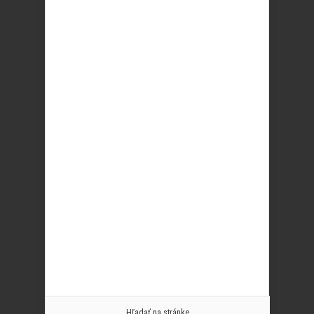
Hľadať na stránke