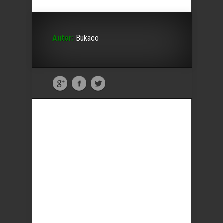
Autor:
Bukaco