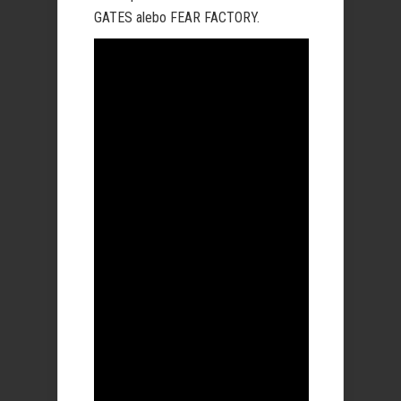
GATES alebo FEAR FACTORY.