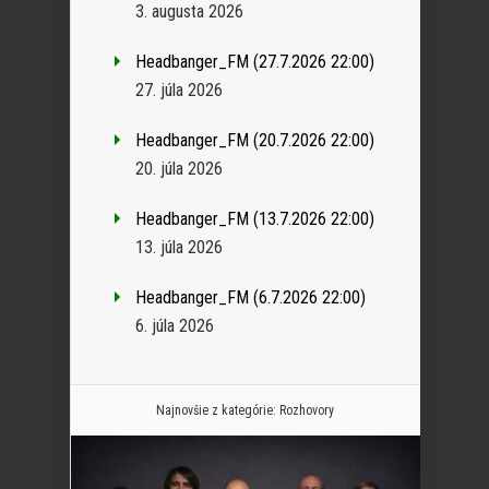
3. augusta 2026
Headbanger_FM (27.7.2026 22:00)
27. júla 2026
Headbanger_FM (20.7.2026 22:00)
20. júla 2026
Headbanger_FM (13.7.2026 22:00)
13. júla 2026
Headbanger_FM (6.7.2026 22:00)
6. júla 2026
Najnovšie z kategórie:
Rozhovory