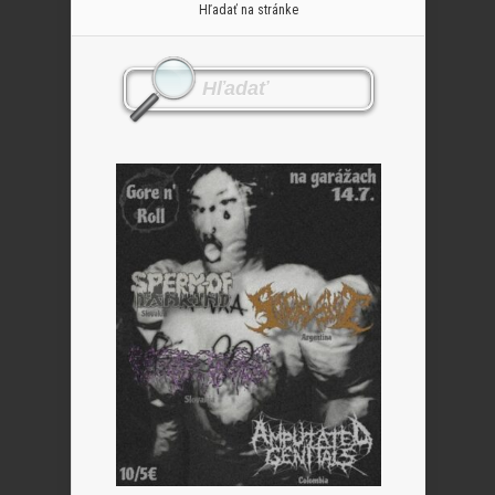
Hľadať na stránke