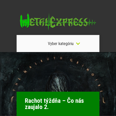
Vyber kategóriu
Rachot týždňa – Čo nás
zaujalo 2.