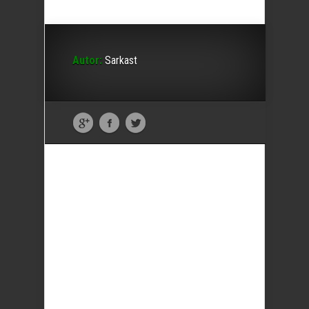
Autor:
Sarkast