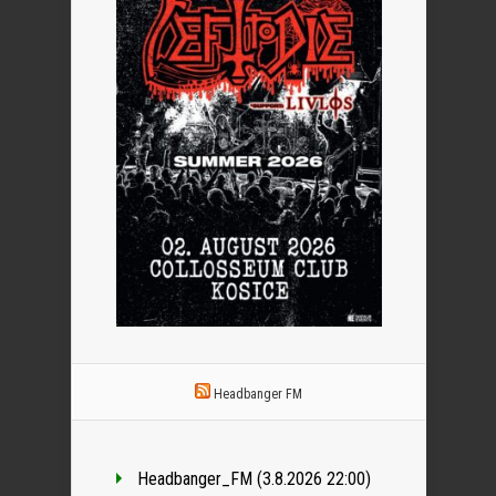
Headbanger FM
Headbanger_FM (3.8.2026 22:00)