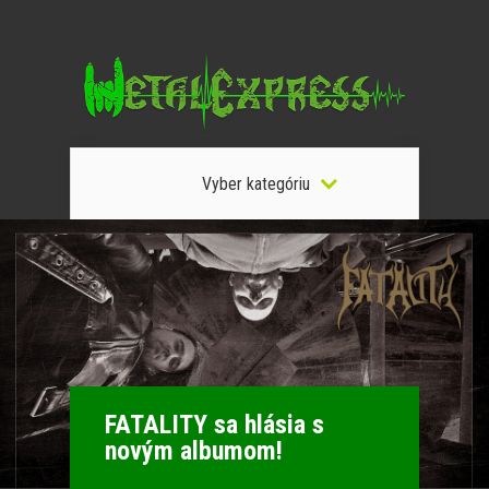
Vyber kategóriu
FATALITY sa hlásia s
novým albumom!