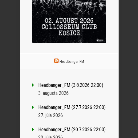
Headbanger FM
Headbanger_FM (3.8.2026 22:00)
3. augusta 2026
Headbanger_FM (27.7.2026 22:00)
27. júla 2026
Headbanger_FM (20.7.2026 22:00)
20. júla 2026