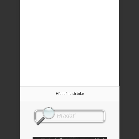
Hľadať na stránke