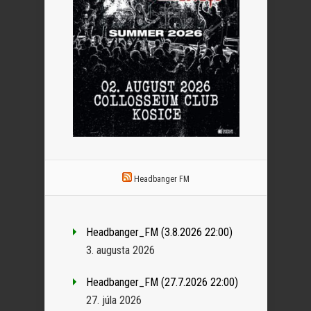
Headbanger FM
Headbanger_FM (3.8.2026 22:00)
3. augusta 2026
Headbanger_FM (27.7.2026 22:00)
27. júla 2026