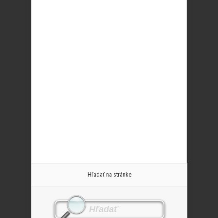
Hľadať na stránke