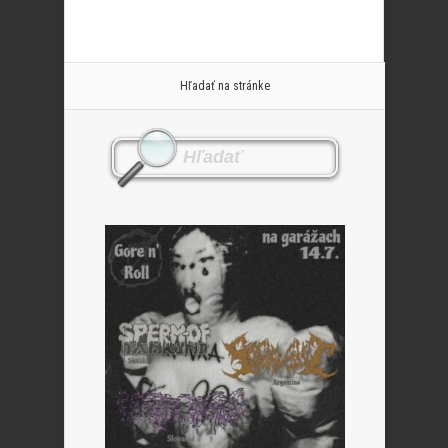
Hľadať na stránke