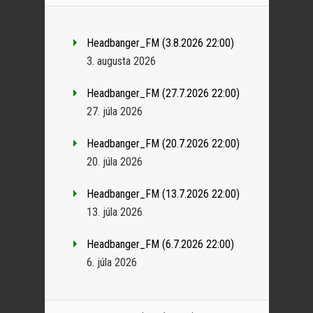
Headbanger_FM (3.8.2026 22:00)
3. augusta 2026
Headbanger_FM (27.7.2026 22:00)
27. júla 2026
Headbanger_FM (20.7.2026 22:00)
20. júla 2026
Headbanger_FM (13.7.2026 22:00)
13. júla 2026
Headbanger_FM (6.7.2026 22:00)
6. júla 2026