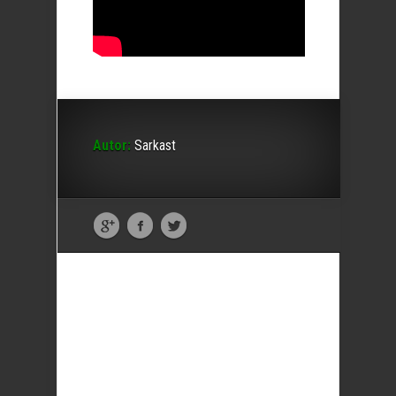
Autor:
Sarkast