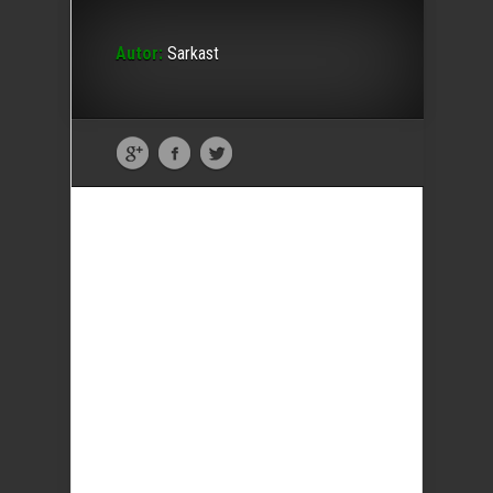
Autor:
Sarkast