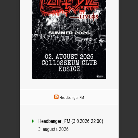
Headbanger FM
Headbanger_FM (3.8.2026 22:00)
3. augusta 2026