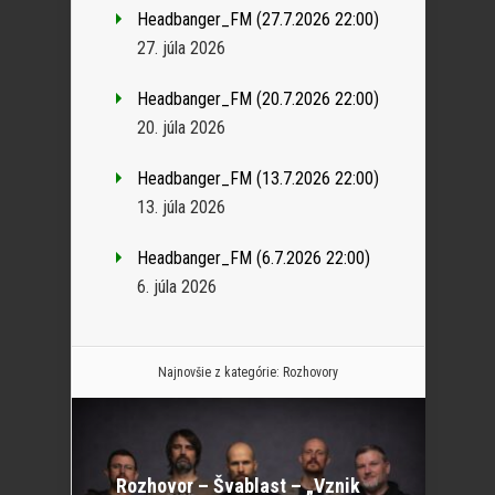
Headbanger_FM (27.7.2026 22:00)
27. júla 2026
Headbanger_FM (20.7.2026 22:00)
20. júla 2026
Headbanger_FM (13.7.2026 22:00)
13. júla 2026
Headbanger_FM (6.7.2026 22:00)
6. júla 2026
Najnovšie z kategórie:
Rozhovory
Rozhovor – Švablast – „Vznik