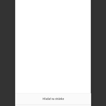
Hľadať na stránke