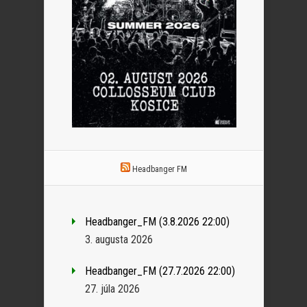
Headbanger FM
Headbanger_FM (3.8.2026 22:00)
3. augusta 2026
Headbanger_FM (27.7.2026 22:00)
27. júla 2026