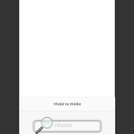
Hľadať na stránke