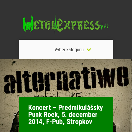
Vyber kategóriu
Koncert – Predmikulášsky
Punk Rock, 5. december
2014, F-Pub, Stropkov