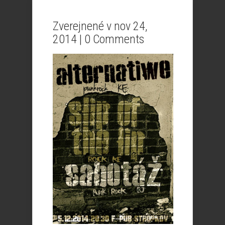
Zverejnené v nov 24,
2014 |
0 Comments