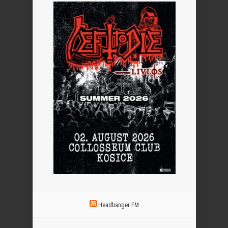
Headbanger FM