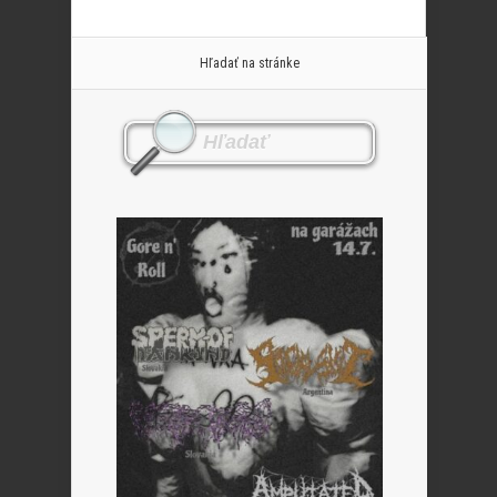
Hľadať na stránke