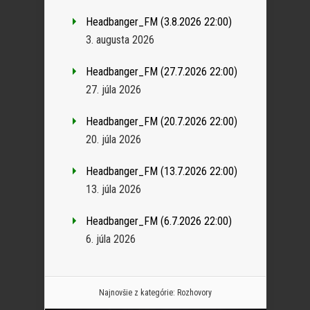
Headbanger_FM (3.8.2026 22:00)
3. augusta 2026
Headbanger_FM (27.7.2026 22:00)
27. júla 2026
Headbanger_FM (20.7.2026 22:00)
20. júla 2026
Headbanger_FM (13.7.2026 22:00)
13. júla 2026
Headbanger_FM (6.7.2026 22:00)
6. júla 2026
Najnovšie z kategórie:
Rozhovory