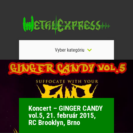
Vyber kategóriu
Koncert – GINGER CANDY
vol.5, 21. február 2015,
RC Brooklyn, Brno