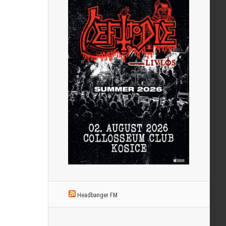
Headbanger FM