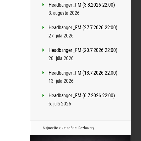
Headbanger_FM (3.8.2026 22:00)
3. augusta 2026
Headbanger_FM (27.7.2026 22:00)
27. júla 2026
Headbanger_FM (20.7.2026 22:00)
20. júla 2026
Headbanger_FM (13.7.2026 22:00)
13. júla 2026
Headbanger_FM (6.7.2026 22:00)
6. júla 2026
Najnovšie z kategórie:
Rozhovory