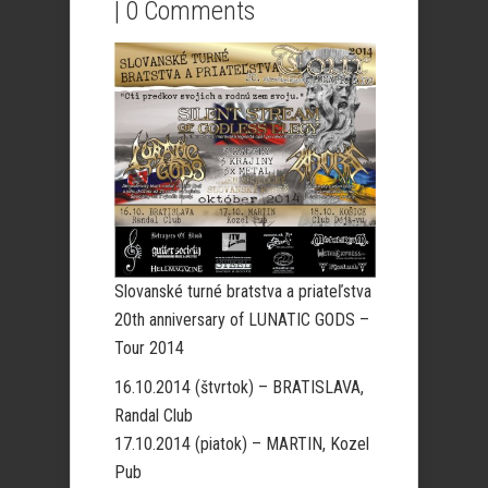
|
0 Comments
Slovanské turné bratstva a priateľstva
20th anniversary of LUNATIC GODS –
Tour 2014
16.10.2014 (štvrtok) – BRATISLAVA,
Randal Club
17.10.2014 (piatok) – MARTIN, Kozel
Pub