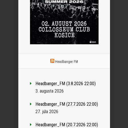
Headbanger FM
Headbanger_FM (3.8.2026 22:00)
3. augusta 2026
Headbanger_FM (27.7.2026 22:00)
27. júla 2026
Headbanger_FM (20.7.2026 22:00)