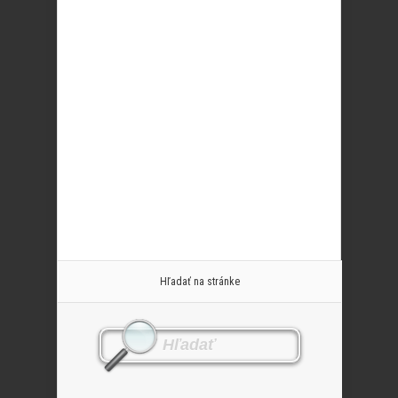
Hľadať na stránke