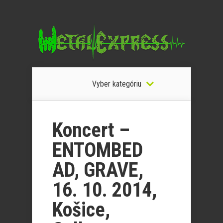
Vyber kategóriu
Koncert –
ENTOMBED
AD, GRAVE,
16. 10. 2014,
Košice,