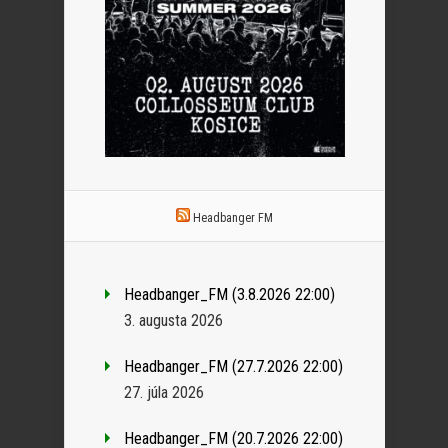
Headbanger FM
Headbanger_FM (3.8.2026 22:00)
3. augusta 2026
Headbanger_FM (27.7.2026 22:00)
27. júla 2026
Headbanger_FM (20.7.2026 22:00)