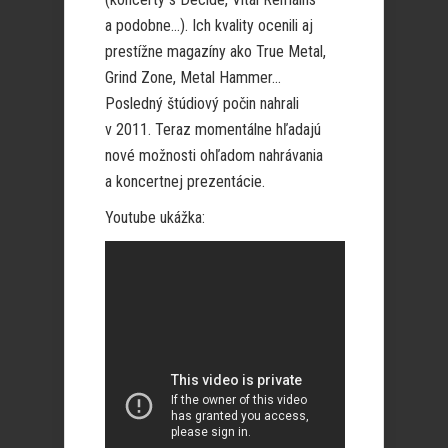
a podobne…). Ich kvality ocenili aj
prestížne magazíny ako True Metal,
Grind Zone, Metal Hammer…
Posledný štúdiový počin nahrali
v 2011. Teraz momentálne hľadajú
nové možnosti ohľadom nahrávania
a koncertnej prezentácie.
Youtube ukážka: