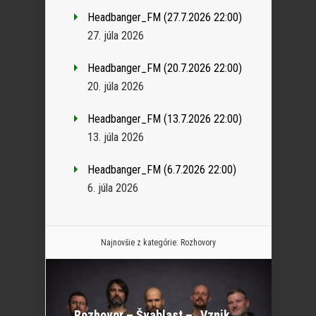
Headbanger_FM (27.7.2026 22:00)
27. júla 2026
Headbanger_FM (20.7.2026 22:00)
20. júla 2026
Headbanger_FM (13.7.2026 22:00)
13. júla 2026
Headbanger_FM (6.7.2026 22:00)
6. júla 2026
Najnovšie z kategórie:
Rozhovory
Rozhovor – Švablast – „Vznik