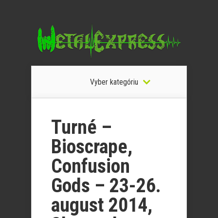
Vyber kategóriu
Turné –
Bioscrape,
Confusion
Gods – 23-26.
august 2014,