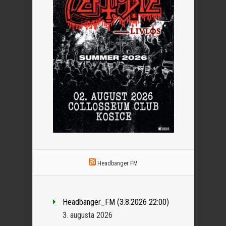
Headbanger FM
Headbanger_FM (3.8.2026 22:00)
3. augusta 2026