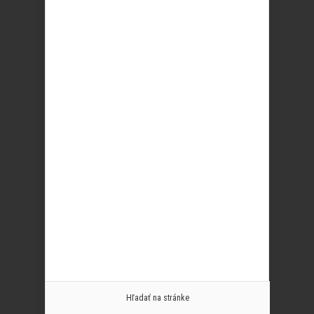
Hľadať na stránke