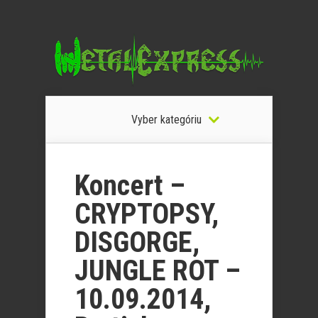
Vyber kategóriu
Koncert –
CRYPTOPSY,
DISGORGE,
JUNGLE ROT –
10.09.2014,