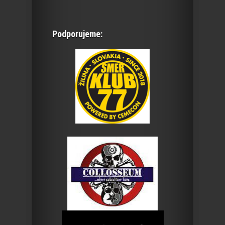
Podporujeme: