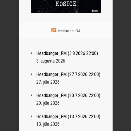
Headbanger FM
Headbanger_FM (3.8.2026 22:00)
3. augusta 2026
Headbanger_FM (27.7.2026 22:00)
27. júla 2026
Headbanger_FM (20.7.2026 22:00)
20. júla 2026
Headbanger_FM (13.7.2026 22:00)
13. júla 2026