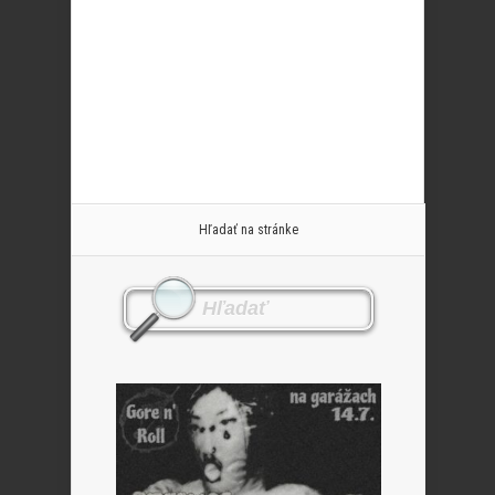
Hľadať na stránke