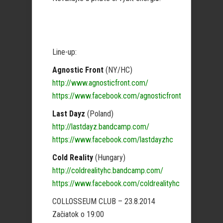
Line-up:
Agnostic Front
(NY/HC)
http://www.agnosticfront.com/
https://www.facebook.com/agnosticfront
Last Dayz
(Poland)
http://lastdayz.bandcamp.com/
https://www.facebook.com/lastdayzhc
Cold Reality
(Hungary)
http://coldrealityhc.bandcamp.com/
https://www.facebook.com/coldrealityhc
COLLOSSEUM CLUB – 23.8.2014
Začiatok o 19:00