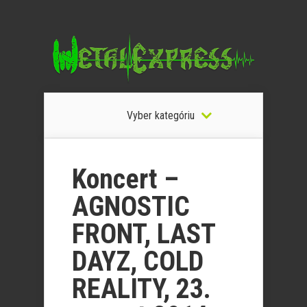
Vyber kategóriu
Koncert –
AGNOSTIC
FRONT, LAST
DAYZ, COLD
REALITY, 23.