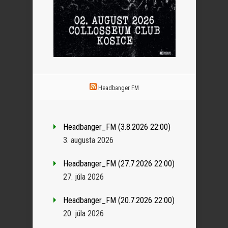
Headbanger FM
Headbanger_FM (3.8.2026 22:00)
3. augusta 2026
Headbanger_FM (27.7.2026 22:00)
27. júla 2026
Headbanger_FM (20.7.2026 22:00)
20. júla 2026