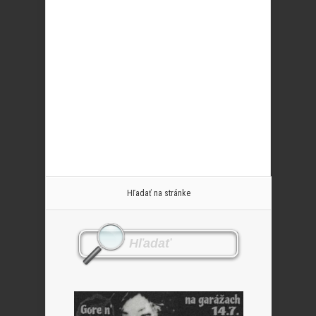
Hľadať na stránke