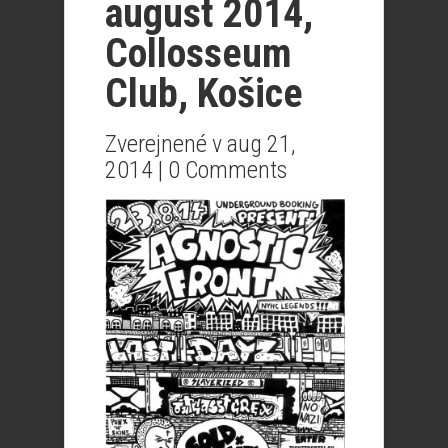
august 2014,
Collosseum
Club, Košice
Zverejnené v aug 21,
2014 |
0 Comments