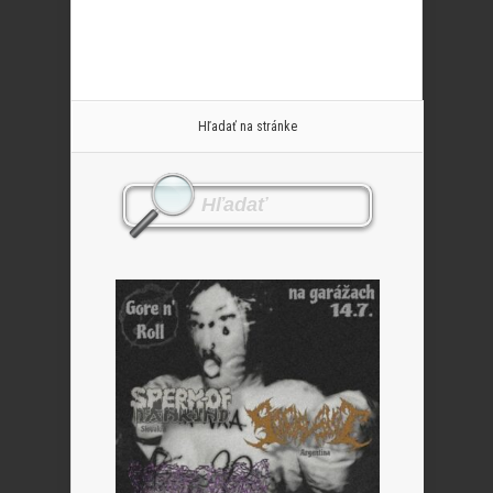
Hľadať na stránke