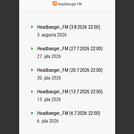
Headbanger FM
Headbanger_FM (3.8.2026 22:00)
3. augusta 2026
Headbanger_FM (27.7.2026 22:00)
27. júla 2026
Headbanger_FM (20.7.2026 22:00)
20. júla 2026
Headbanger_FM (13.7.2026 22:00)
13. júla 2026
Headbanger_FM (6.7.2026 22:00)
6. júla 2026