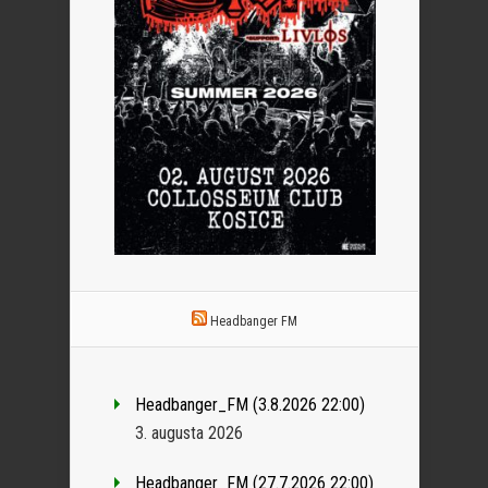
Headbanger FM
Headbanger_FM (3.8.2026 22:00)
3. augusta 2026
Headbanger_FM (27.7.2026 22:00)