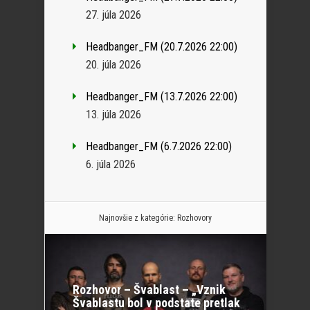
27. júla 2026
Headbanger_FM (20.7.2026 22:00)
20. júla 2026
Headbanger_FM (13.7.2026 22:00)
13. júla 2026
Headbanger_FM (6.7.2026 22:00)
6. júla 2026
Najnovšie z kategórie:
Rozhovory
Rozhovor – Švablast – „Vznik
Švablastu bol v podstate pretlak