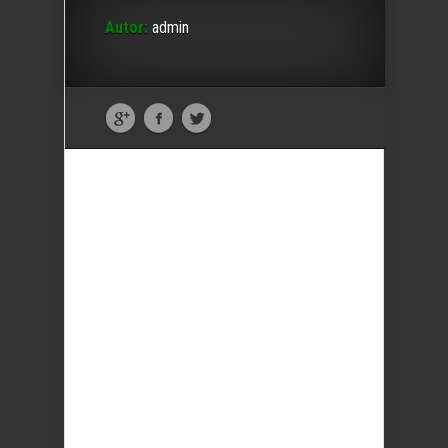
Autor:
admin