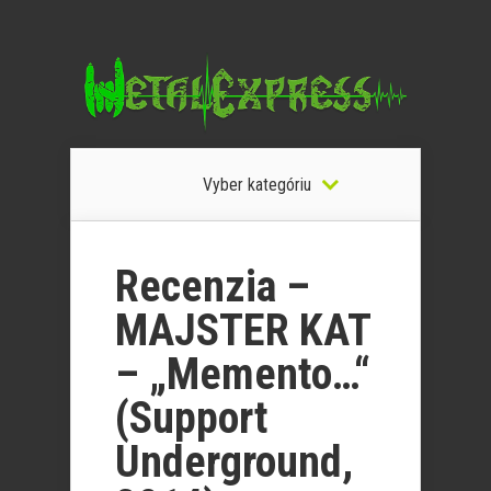
Vyber kategóriu
Recenzia –
MAJSTER KAT
– „Memento…“
(Support
Underground,