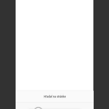
Hľadať na stránke