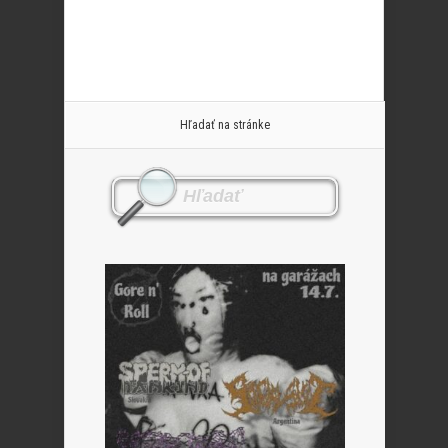
Hľadať na stránke