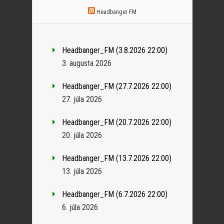
Headbanger FM
Headbanger_FM (3.8.2026 22:00)
3. augusta 2026
Headbanger_FM (27.7.2026 22:00)
27. júla 2026
Headbanger_FM (20.7.2026 22:00)
20. júla 2026
Headbanger_FM (13.7.2026 22:00)
13. júla 2026
Headbanger_FM (6.7.2026 22:00)
6. júla 2026