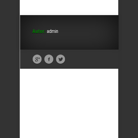
Autor:
admin