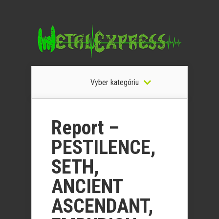
Vyber kategóriu
Report –
PESTILENCE,
SETH,
ANCIENT
ASCENDANT,