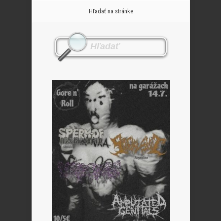
Hľadať na stránke