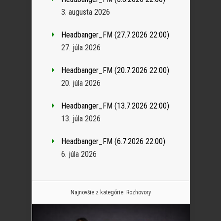
3. augusta 2026
Headbanger_FM (27.7.2026 22:00)
27. júla 2026
Headbanger_FM (20.7.2026 22:00)
20. júla 2026
Headbanger_FM (13.7.2026 22:00)
13. júla 2026
Headbanger_FM (6.7.2026 22:00)
6. júla 2026
Najnovšie z kategórie:
Rozhovory