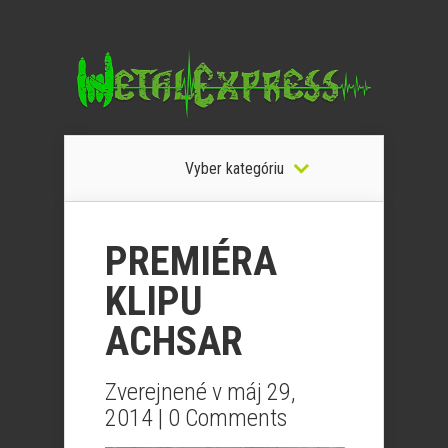
Vyber kategóriu
PREMIÉRA
KLIPU
ACHSAR
Zverejnené v máj 29,
2014 |
0 Comments