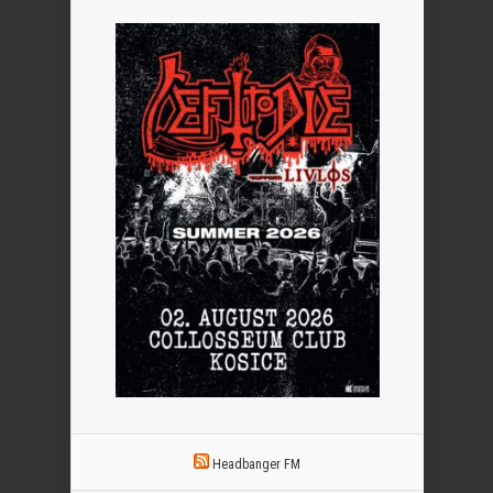
Headbanger FM