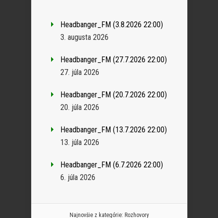
Headbanger_FM (3.8.2026 22:00)
3. augusta 2026
Headbanger_FM (27.7.2026 22:00)
27. júla 2026
Headbanger_FM (20.7.2026 22:00)
20. júla 2026
Headbanger_FM (13.7.2026 22:00)
13. júla 2026
Headbanger_FM (6.7.2026 22:00)
6. júla 2026
Najnovšie z kategórie:
Rozhovory