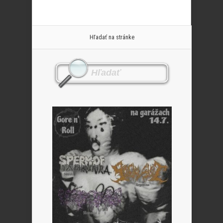
Hľadať na stránke