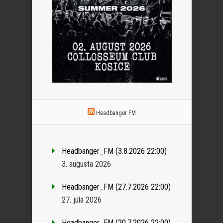
Headbanger FM
Headbanger_FM (3.8.2026 22:00)
3. augusta 2026
Headbanger_FM (27.7.2026 22:00)
27. júla 2026
Headbanger_FM (20.7.2026 22:00)