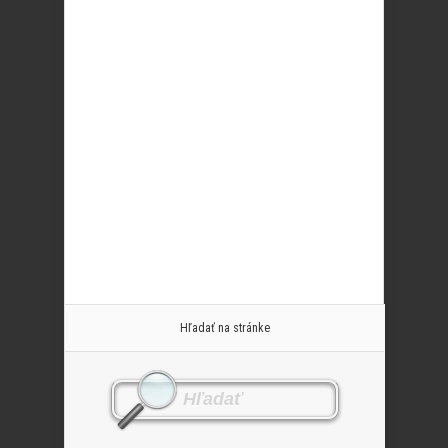
Hľadať na stránke