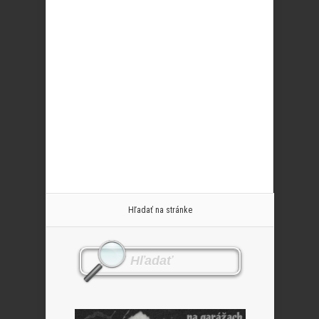
Hľadať na stránke