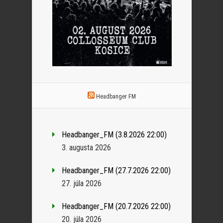
Headbanger FM
Headbanger_FM (3.8.2026 22:00)
3. augusta 2026
Headbanger_FM (27.7.2026 22:00)
27. júla 2026
Headbanger_FM (20.7.2026 22:00)
20. júla 2026