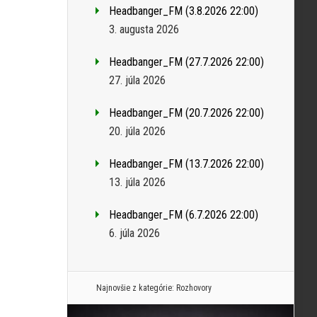
Headbanger_FM (3.8.2026 22:00)
3. augusta 2026
Headbanger_FM (27.7.2026 22:00)
27. júla 2026
Headbanger_FM (20.7.2026 22:00)
20. júla 2026
Headbanger_FM (13.7.2026 22:00)
13. júla 2026
Headbanger_FM (6.7.2026 22:00)
6. júla 2026
Najnovšie z kategórie:
Rozhovory