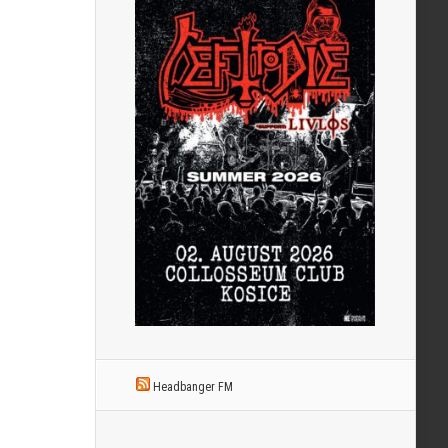
Headbanger FM