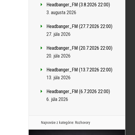
Headbanger_FM (3.8.2026 22:00)
3. augusta 2026
Headbanger_FM (27.7.2026 22:00)
27. júla 2026
Headbanger_FM (20.7.2026 22:00)
20. júla 2026
Headbanger_FM (13.7.2026 22:00)
13. júla 2026
Headbanger_FM (6.7.2026 22:00)
6. júla 2026
Najnovšie z kategórie:
Rozhovory