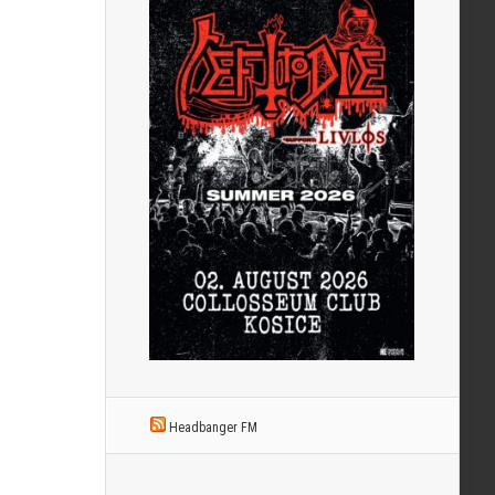
Headbanger FM